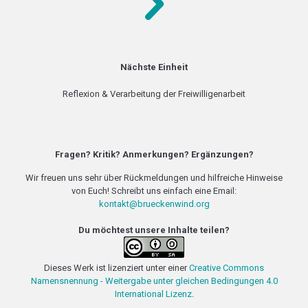
Nächste Einheit
Reflexion & Verarbeitung der Freiwilligenarbeit
Fragen? Kritik? Anmerkungen? Ergänzungen?
Wir freuen uns sehr über Rückmeldungen und hilfreiche Hinweise
von Euch! Schreibt uns einfach eine Email:
kontakt@brueckenwind.org
Du möchtest unsere Inhalte teilen?
Dieses Werk ist lizenziert unter einer
Creative Commons
Namensnennung - Weitergabe unter gleichen Bedingungen 4.0
International Lizenz
.