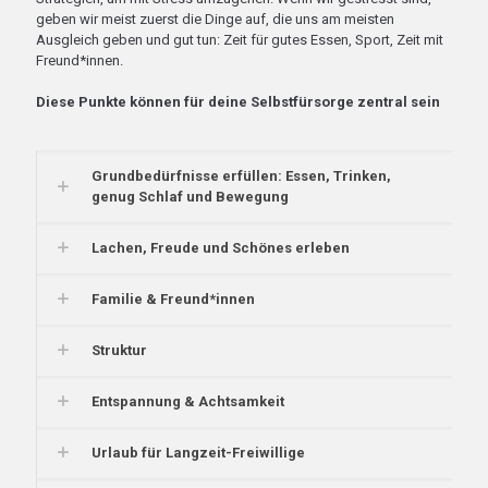
geben wir meist zuerst die Dinge auf, die uns am meisten
Ausgleich geben und gut tun: Zeit für gutes Essen, Sport, Zeit mit
Freund*innen.
Diese Punkte können für deine Selbstfürsorge zentral sein
Grundbedürfnisse erfüllen: Essen, Trinken,
genug Schlaf und Bewegung
Lachen, Freude und Schönes erleben
Familie & Freund*innen
Struktur
Entspannung & Achtsamkeit
Urlaub für Langzeit-Freiwillige