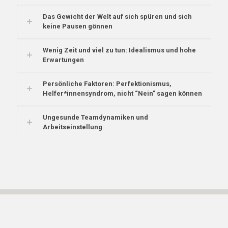
Das Gewicht der Welt auf sich spüren und sich
keine Pausen gönnen
Wenig Zeit und viel zu tun: Idealismus und hohe
Erwartungen
Persönliche Faktoren: Perfektionismus,
Helfer*innensyndrom, nicht “Nein” sagen können
Ungesunde Teamdynamiken und
Arbeitseinstellung