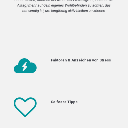
Alltag) mehr auf dein eigenes Wohlbefinden zu achten, das
notwendig ist, um langfristig aktiv bleiben zu können.
Faktoren & Anzeichen von Stress
Selfcare Tipps