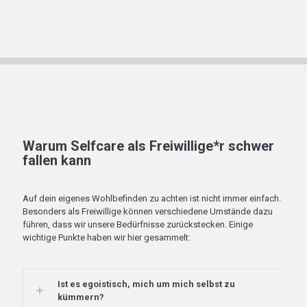
Warum Selfcare als Freiwillige*r schwer
fallen kann
Auf dein eigenes Wohlbefinden zu achten ist nicht immer einfach.
Besonders als Freiwillige können verschiedene Umstände dazu
führen, dass wir unsere Bedürfnisse zurückstecken. Einige
wichtige Punkte haben wir hier gesammelt:
Ist es egoistisch, mich um mich selbst zu
kümmern?