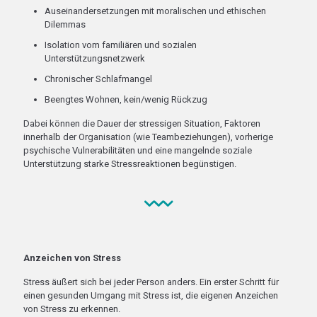
Auseinandersetzungen mit moralischen und ethischen
Dilemmas
Isolation vom familiären und sozialen
Unterstützungsnetzwerk
Chronischer Schlafmangel
Beengtes Wohnen, kein/wenig Rückzug
Dabei können die Dauer der stressigen Situation, Faktoren
innerhalb der Organisation (wie Teambeziehungen), vorherige
psychische Vulnerabilitäten und eine mangelnde soziale
Unterstützung starke Stressreaktionen begünstigen.
Anzeichen von Stress
Stress äußert sich bei jeder Person anders. Ein erster Schritt für
einen gesunden Umgang mit Stress ist, die eigenen Anzeichen
von Stress zu erkennen.