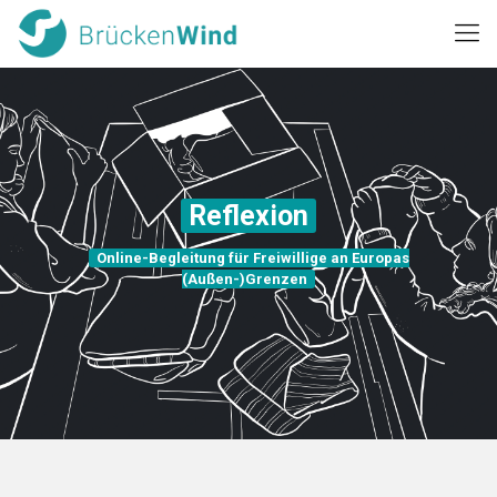
Reflexion
Online-Begleitung für Freiwillige an Europas
(Außen-)Grenzen