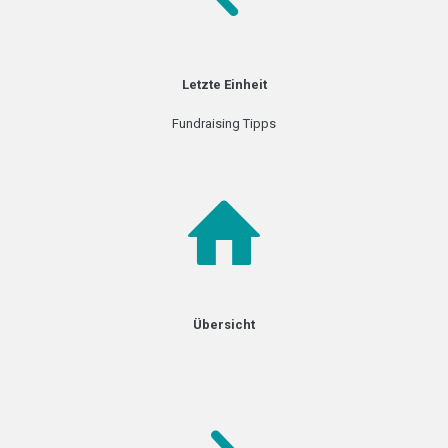
Letzte Einheit
Fundraising Tipps
Übersicht