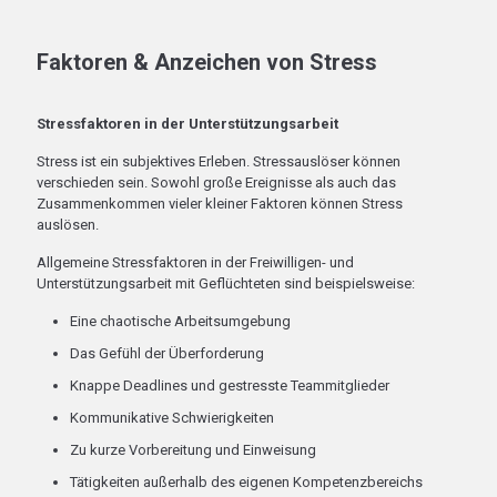
Faktoren & Anzeichen von Stress
Stressfaktoren in der Unterstützungsarbeit
Stress ist ein subjektives Erleben. Stressauslöser können
verschieden sein. Sowohl große Ereignisse als auch das
Zusammenkommen vieler kleiner Faktoren können Stress
auslösen.
Allgemeine Stressfaktoren in der Freiwilligen- und
Unterstützungsarbeit mit Geflüchteten sind beispielsweise:
Eine chaotische Arbeitsumgebung
Das Gefühl der Überforderung
Knappe Deadlines und gestresste Teammitglieder
Kommunikative Schwierigkeiten
Zu kurze Vorbereitung und Einweisung
Tätigkeiten außerhalb des eigenen Kompetenzbereichs