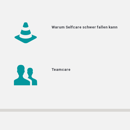
Warum Selfcare schwer fallen kann
Teamcare