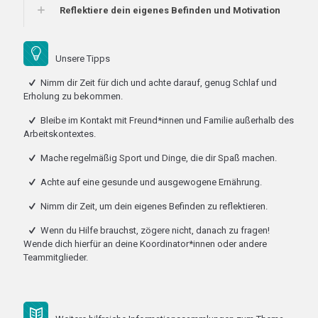
Reflektiere dein eigenes Befinden und Motivation
Unsere Tipps
Nimm dir Zeit für dich und achte darauf, genug Schlaf und
Erholung zu bekommen.
Bleibe im Kontakt mit Freund*innen und Familie außerhalb des
Arbeitskontextes.
Mache regelmäßig Sport und Dinge, die dir Spaß machen.
Achte auf eine gesunde und ausgewogene Ernährung.
Nimm dir Zeit, um dein eigenes Befinden zu reflektieren.
Wenn du Hilfe brauchst, zögere nicht, danach zu fragen!
Wende dich hierfür an deine Koordinator*innen oder andere
Teammitglieder.