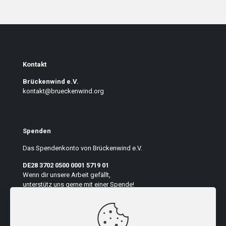
Kontakt
Brückenwind e.V.
kontakt@brueckenwind.org
Spenden
Das Spendenkonto von Brückenwind e.V.
DE28 3702 0500 0001 5719 01
Wenn dir unsere Arbeit gefällt,
unterstütz uns gerne mit einer Spende!
Auf der Seite suchen