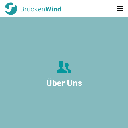
Über Uns