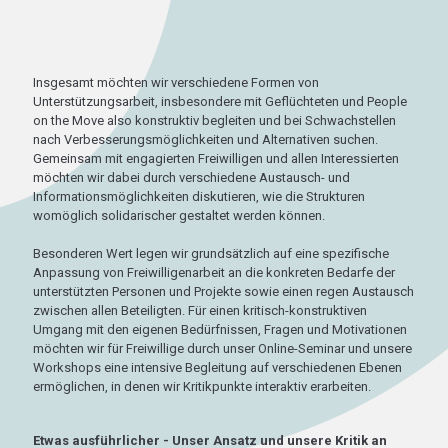
Insgesamt möchten wir verschiedene Formen von
Unterstützungsarbeit, insbesondere mit Geflüchteten und People
on the Move also konstruktiv begleiten und bei Schwachstellen
nach Verbesserungsmöglichkeiten und Alternativen suchen.
Gemeinsam mit engagierten Freiwilligen und allen Interessierten
möchten wir dabei durch verschiedene Austausch- und
Informationsmöglichkeiten diskutieren, wie die Strukturen
womöglich solidarischer gestaltet werden können.
Besonderen Wert legen wir grundsätzlich auf eine spezifische
Anpassung von Freiwilligenarbeit an die konkreten Bedarfe der
unterstützten Personen und Projekte sowie einen regen Austausch
zwischen allen Beteiligten. Für einen kritisch-konstruktiven
Umgang mit den eigenen Bedürfnissen, Fragen und Motivationen
möchten wir für Freiwillige durch unser Online-Seminar und unsere
Workshops eine intensive Begleitung auf verschiedenen Ebenen
ermöglichen, in denen wir Kritikpunkte interaktiv erarbeiten.
Etwas ausführlicher - Unser Ansatz und unsere Kritik an