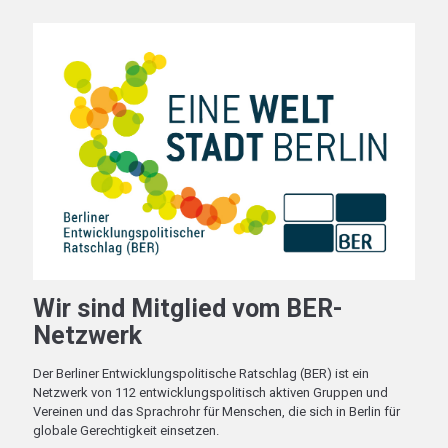
Wir sind Mitglied vom BER-
Netzwerk
Der Berliner Entwicklungspolitische Ratschlag (BER) ist ein
Netzwerk von 112 entwicklungspolitisch aktiven Gruppen und
Vereinen und das Sprachrohr für Menschen, die sich in Berlin für
globale Gerechtigkeit einsetzen.