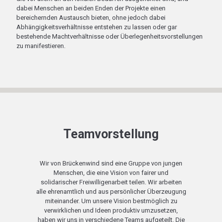
dabei Menschen an beiden Enden der Projekte einen
bereichernden Austausch bieten, ohne jedoch dabei
Abhängigkeitsverhältnisse entstehen zu lassen oder gar
bestehende Machtverhältnisse oder Überlegenheitsvorstellungen
zu manifestieren.
Teamvorstellung
Wir von Brückenwind sind eine Gruppe von jungen
Menschen, die eine Vision von fairer und
solidarischer Freiwilligenarbeit teilen. Wir arbeiten
alle ehrenamtlich und aus persönlicher Überzeugung
miteinander. Um unsere Vision bestmöglich zu
verwirklichen und Ideen produktiv umzusetzen,
haben wir uns in verschiedene Teams aufgeteilt. Die