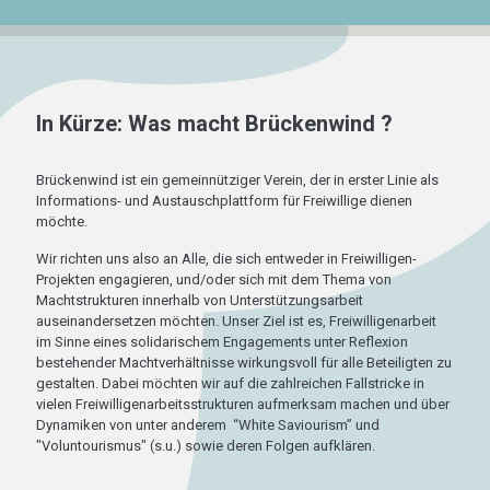
In Kürze: Was macht Brückenwind ?
Brückenwind ist ein gemeinnütziger Verein, der in erster Linie als
Informations- und Austauschplattform für Freiwillige dienen
möchte.
Wir richten uns also an Alle, die sich entweder in Freiwilligen-
Projekten engagieren, und/oder sich mit dem Thema von
Machtstrukturen innerhalb von Unterstützungsarbeit
auseinandersetzen möchten. Unser Ziel ist es, Freiwilligenarbeit
im Sinne eines solidarischem Engagements unter Reflexion
bestehender Machtverhältnisse wirkungsvoll für alle Beteiligten zu
gestalten. Dabei möchten wir auf die zahlreichen Fallstricke in
vielen Freiwilligenarbeitsstrukturen aufmerksam machen und über
Dynamiken von unter anderem “White Saviourism” und
"Voluntourismus" (s.u.) sowie deren Folgen aufklären.