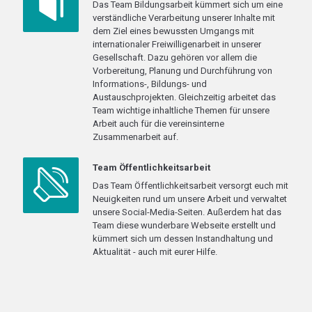
Das Team Bildungsarbeit kümmert sich um eine
verständliche Verarbeitung unserer Inhalte mit
dem Ziel eines bewussten Umgangs mit
internationaler Freiwilligenarbeit in unserer
Gesellschaft. Dazu gehören vor allem die
Vorbereitung, Planung und Durchführung von
Informations-, Bildungs- und
Austauschprojekten. Gleichzeitig arbeitet das
Team wichtige inhaltliche Themen für unsere
Arbeit auch für die vereinsinterne
Zusammenarbeit auf.
Team Öffentlichkeitsarbeit
Das Team Öffentlichkeitsarbeit versorgt euch mit
Neuigkeiten rund um unsere Arbeit und verwaltet
unsere Social-Media-Seiten. Außerdem hat das
Team diese wunderbare Webseite erstellt und
kümmert sich um dessen Instandhaltung und
Aktualität - auch mit eurer Hilfe.