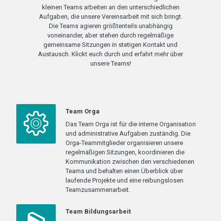
kleinen Teams arbeiten an den unterschiedlichen
Aufgaben, die unsere Vereinsarbeit mit sich bringt.
Die Teams agieren größtenteils unabhängig
voneinander, aber stehen durch regelmäßige
gemeinsame Sitzungen in stetigen Kontakt und
Austausch. Klickt euch durch und erfahrt mehr über
unsere Teams!
Team Orga
Das Team Orga ist für die interne Organisation
und administrative Aufgaben zuständig. Die
Orga-Teammitglieder organisieren unsere
regelmäßigen Sitzungen, koordinieren die
Kommunikation zwischen den verschiedenen
Teams und behalten einen Überblick über
laufende Projekte und eine reibungslosen
Teamzusammenarbeit.
Team Bildungsarbeit