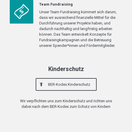
Team Fundraising
Unser Team Fundraising kümmert sich darum,
dass wir ausreichend finanzielle Mittel für die
Durchführung unserer Projekte haben, und
dadurch nachhaltig und langfristig arbeiten
können. Das Team entwickelt Konzepte für
Fundraisingkampagnen und die Betreuung
unserer Spender*innen und Fördermitglieder.
Kinderschutz
BER-Kodex Kinderschutz
Wir verpflichten uns zum Kinderschutz und richten uns
dabei nach dem BER-Kodex zum Schutz von Kindern