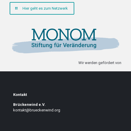
Hier geht es zum Netzwerk
Wir werden gefördert von
Kontakt
Brückenwind e.V.
kontakt@brueckenwind.org