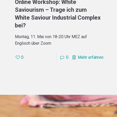
Online Workshop: White
Saviourism – Trage ich zum
White Saviour Industrial Complex
bei?
Montag, 11. Mai von 18-20 Uhr MEZ auf
Englisch über Zoom
0
0
Mehr erfahren