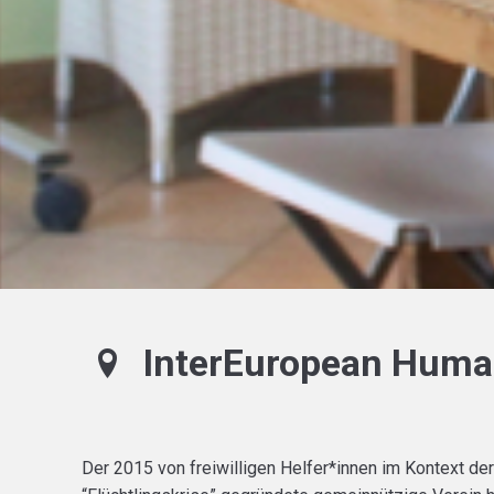
InterEuropean Human
Der 2015 von freiwilligen Helfer*innen im Kontext de