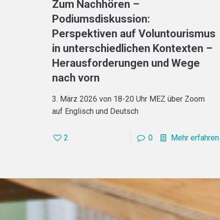
Zum Nachhören –
Podiumsdiskussion:
Perspektiven auf Voluntourismus
in unterschiedlichen Kontexten –
Herausforderungen und Wege
nach vorn
3. März 2026 von 18-20 Uhr MEZ über Zoom
auf Englisch und Deutsch
2
0
Mehr erfahren