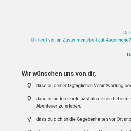
Du 
Dir liegt viel an Zusammenarbeit auf Augenhöhe?
D
Wir wünschen uns von dir,
dass du deiner tagtäglichen Verantwortung be
dass du andere Ziele hast als deinen Lebensl
Abenteuer zu erleben.
dass du dich an die Gegebenheiten vor Ort anp