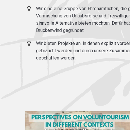
Wir sind eine Gruppe von Ehrenamtlichen, die 
Vermischung von Urlaubsreise und Freiwillige
sinnvolle Alternative bieten möchten. Dafür ha
Brückenwind gegründet.
Wir bieten Projekte an, in denen explizit vorber
gebraucht werden und durch unsere Zusammena
geschaffen werden.