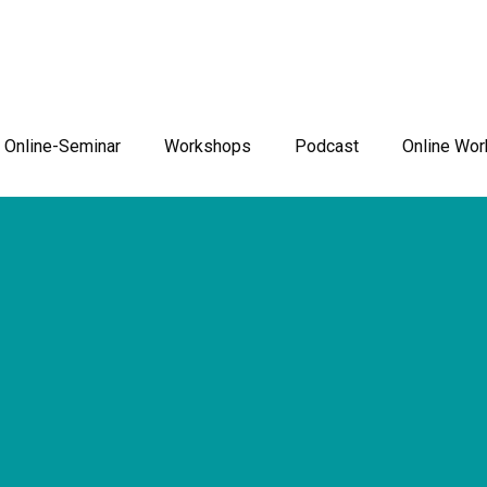
Online-Seminar
Workshops
Podcast
Online Wo