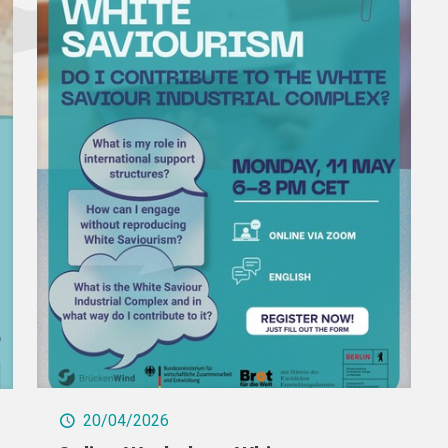
20/04/2026