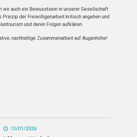
 wir auch ein Bewusstsein in unserer Gesellschaft
 Prinzip der Freiwilligenarbeit kritisch angehen und
untourism und deren Folgen aufklären.
native, nachhaltige Zusammenarbeit auf Augenhöhe!
13/01/2026