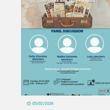
05/02/2026