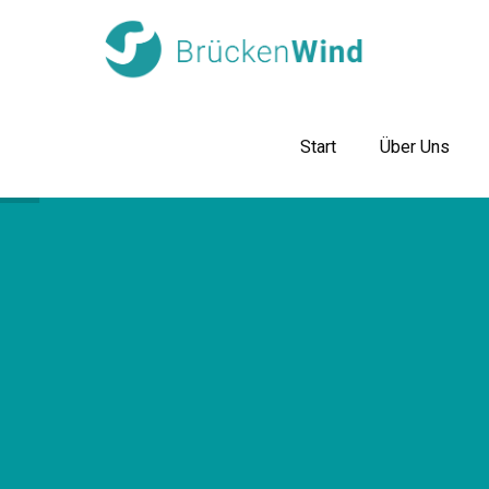
Start
Über Uns