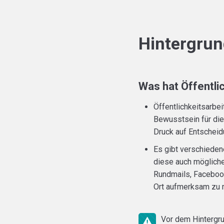
Hintergru
Was hat Öffentlic
Öffentlichkeitsarbei
Bewusstsein für die
Druck auf Entscheid
Es gibt verschieden
diese auch mögliche
Rundmails, Facebook
Ort aufmerksam zu 
Vor dem Hintergrun