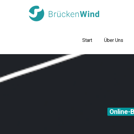
Start
Über Uns
Online-B