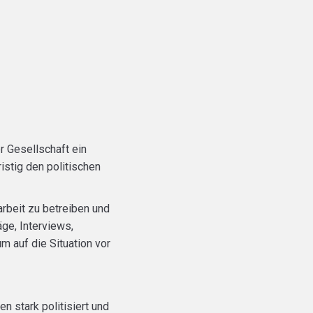
r Gesellschaft ein
istig den politischen
rbeit zu betreiben und
ge, Interviews,
m auf die Situation vor
n stark politisiert und