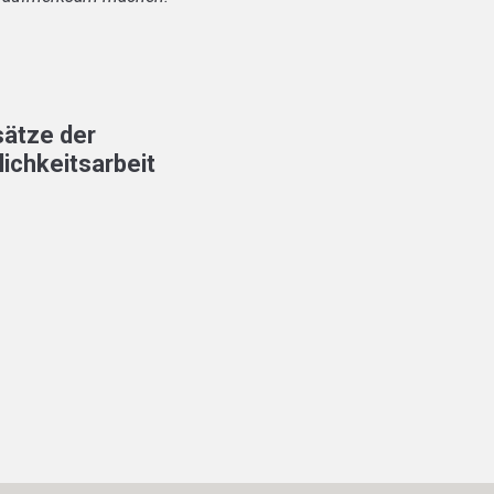
ätze der
lichkeitsarbeit