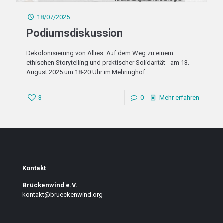
18/07/2025
Podiumsdiskussion
Dekolonisierung von Allies: Auf dem Weg zu einem
ethischen Storytelling und praktischer Solidarität - am 13.
August 2025 um 18-20 Uhr im Mehringhof
3
0
Mehr erfahren
Kontakt
Brückenwind e.V.
kontakt@brueckenwind.org