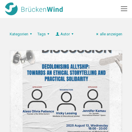
Kategorien
Tags
Autor
alle anzeigen