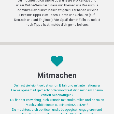
Du möchtest dich alleine über unsere Workshops und
unser Online-Seminar hinaus mit Themen wie Rassismus
und White Saviourism beschäftigen? Hier haben wir eine
Liste mit Tipps zum Lesen, Hören und Schauen (auf
Deutsch und auf Englisch). Viel Spaß damit! Falls du selbst
noch Tipps hast, melde dich gerne bei uns!
Mitmachen
Du hast vielleicht selbst schon Erfahrung mit internationaler
Freiwilligenarbeit gemacht oder möchtest dich mit dem Thema
vertieft beschäftigen?
Du findest es wichtig, dich kritisch mit strukturellen und sozialen
Machtverhältnissen auseinanderzusetzen?
Du möchtest dich politisch und pädagogisch engagieren und