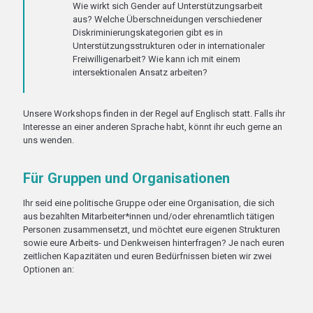
Wie wirkt sich Gender auf Unterstützungsarbeit
aus? Welche Überschneidungen verschiedener
Diskriminierungskategorien gibt es in
Unterstützungsstrukturen oder in internationaler
Freiwilligenarbeit? Wie kann ich mit einem
intersektionalen Ansatz arbeiten?
Unsere Workshops finden in der Regel auf Englisch statt. Falls ihr
Interesse an einer anderen Sprache habt, könnt ihr euch gerne an
uns wenden.
Für Gruppen und Organisationen
Ihr seid eine politische Gruppe oder eine Organisation, die sich
aus bezahlten Mitarbeiter*innen und/oder ehrenamtlich tätigen
Personen zusammensetzt, und möchtet eure eigenen Strukturen
sowie eure Arbeits- und Denkweisen hinterfragen? Je nach euren
zeitlichen Kapazitäten und euren Bedürfnissen bieten wir zwei
Optionen an: