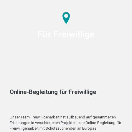
Für Freiwillige
Online-Begleitung für Freiwillige
Unser Team Freiwilligenarbeit hat aufbauend auf gesammelten
Erfahrungen in verschiedenen Projekten eine Online-Begleitung für
Freiwilligenarbeit mit Schutzsuchenden an Europas