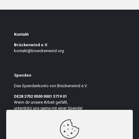
Kontakt
Brückenwind e.V.
kontakt@brueckenwind.org
Spenden
Das Spendenkonto von Brückenwind e.V.
DE28 3702 0500 0001 5719 01
Wenn dir unsere Arbeit gefällt,
unterstütz uns gerne mit einer Spende!
Auf der Seite suchen