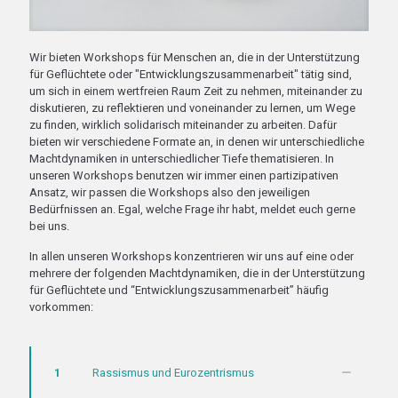
Wir bieten Workshops für Menschen an, die in der Unterstützung
für Geflüchtete oder "Entwicklungszusammenarbeit" tätig sind,
um sich in einem wertfreien Raum Zeit zu nehmen, miteinander zu
diskutieren, zu reflektieren und voneinander zu lernen, um Wege
zu finden, wirklich solidarisch miteinander zu arbeiten. Dafür
bieten wir verschiedene Formate an, in denen wir unterschiedliche
Machtdynamiken in unterschiedlicher Tiefe thematisieren. In
unseren Workshops benutzen wir immer einen partizipativen
Ansatz, wir passen die Workshops also den jeweiligen
Bedürfnissen an. Egal, welche Frage ihr habt, meldet euch gerne
bei uns.
In allen unseren Workshops konzentrieren wir uns auf eine oder
mehrere der folgenden Machtdynamiken, die in der Unterstützung
für Geflüchtete und “Entwicklungszusammenarbeit” häufig
vorkommen:
1
Rassismus und Eurozentrismus