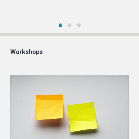
Workshops