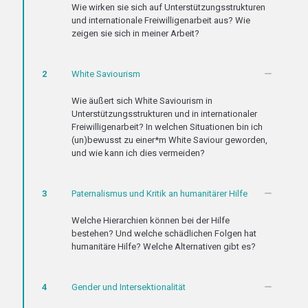
Wie wirken sie sich auf Unterstützungsstrukturen
und internationale Freiwilligenarbeit aus? Wie
zeigen sie sich in meiner Arbeit?
2
White Saviourism
Wie äußert sich White Saviourism in
Unterstützungsstrukturen und in internationaler
Freiwilligenarbeit? In welchen Situationen bin ich
(un)bewusst zu einer*m White Saviour geworden,
und wie kann ich dies vermeiden?
3
Paternalismus und Kritik an humanitärer Hilfe
Welche Hierarchien können bei der Hilfe
bestehen? Und welche schädlichen Folgen hat
humanitäre Hilfe? Welche Alternativen gibt es?
4
Gender und Intersektionalität