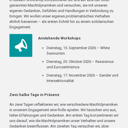
genannten Machtdynamiken und versuchen, sie mit unseren
eigenen Gedanken, Gefühlen und Handlungen in Verbindung zu
bringen. Wir wollen unser eigenes problematisches Verhalten
ehrlich benennen – als ersten Schritt hin zu einem solidarischen
Engagement.
Anstehende Workshops
Dienstag, 15. September 2026 – White
Saviourism
Dienstag, 20. Oktober 2026 – Rassismus
und Eurozentrismus
Dienstag, 17. November 2026 – Gender und
Intersektionalität
Zwei halbe Tage in Präsenz
An zwei Tagen reflektieren wir, wie verschiedene Machtdynamiken
in unserem Engagement eine Rolle spielen. Wir tauschen uns aus,
teilen Erfahrungen und Gedanken. Am ersten Tag konzentrieren wir
uns darauf, wie die Machtdynamiken unser Verhalten und unsere
Gedanken beeinflussen. Am zweiten Tag versuchen wir, über