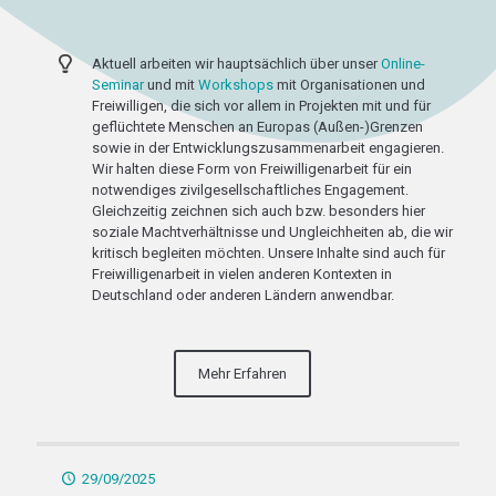
Aktuell arbeiten wir hauptsächlich über unser
Online-
Seminar
und mit
Workshops
mit Organisationen und
Freiwilligen, die sich vor allem in Projekten mit und für
geflüchtete Menschen an Europas (Außen-)Grenzen
sowie in der Entwicklungszusammenarbeit engagieren.
Wir halten diese Form von Freiwilligenarbeit für ein
notwendiges zivilgesellschaftliches Engagement.
Gleichzeitig zeichnen sich auch bzw. besonders hier
soziale Machtverhältnisse und Ungleichheiten ab, die wir
kritisch begleiten möchten. Unsere Inhalte sind auch für
Freiwilligenarbeit in vielen anderen Kontexten in
Deutschland oder anderen Ländern anwendbar.
Mehr Erfahren
29/09/2025