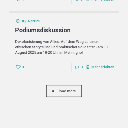
18/07/2025
Podiumsdiskussion
Dekolonisierung von Allies: Auf dem Weg zu einem
ethischen Storytelling und praktischer Solidarität - am 13.
August 2025 um 18-20 Uhr im Mehringhof
3
0
Mehr erfahren
load more