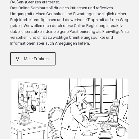
(Außen-)Grenzen erarbeitet.
Das Online-Seminar soll dir einen kritischen und reflexiven
Umgang mit deinen Gedanken und Erwartungen bezüglich deiner
Projektarbeit ermöglichen und dir wertvolle Tipps mit auf den Weg
geben. Wir wollen dich durch diese Online-Begleitung interaktiv
dabei unterstützen, deine eigene Positionierung als Freiwillige*r zu
verstehen, und dir dazu wichtige Orientierungspunkte und
Informationen aber auch Anregungen liefern.
Mehr Erfahren