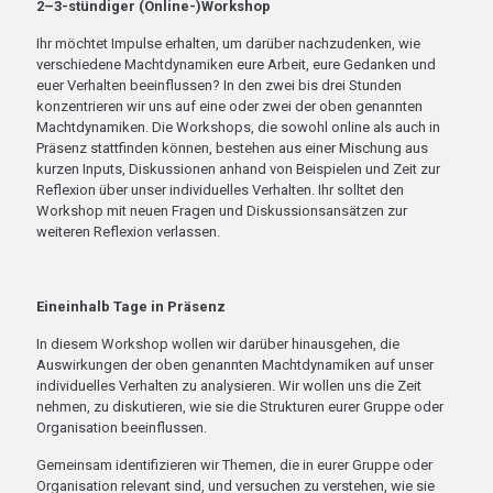
2–3-stündiger (Online-)Workshop
Ihr möchtet Impulse erhalten, um darüber nachzudenken, wie
verschiedene Machtdynamiken eure Arbeit, eure Gedanken und
euer Verhalten beeinflussen? In den zwei bis drei Stunden
konzentrieren wir uns auf eine oder zwei der oben genannten
Machtdynamiken. Die Workshops, die sowohl online als auch in
Präsenz stattfinden können, bestehen aus einer Mischung aus
kurzen Inputs, Diskussionen anhand von Beispielen und Zeit zur
Reflexion über unser individuelles Verhalten. Ihr solltet den
Workshop mit neuen Fragen und Diskussionsansätzen zur
weiteren Reflexion verlassen.
Eineinhalb Tage in Präsenz
In diesem Workshop wollen wir darüber hinausgehen, die
Auswirkungen der oben genannten Machtdynamiken auf unser
individuelles Verhalten zu analysieren. Wir wollen uns die Zeit
nehmen, zu diskutieren, wie sie die Strukturen eurer Gruppe oder
Organisation beeinflussen.
Gemeinsam identifizieren wir Themen, die in eurer Gruppe oder
Organisation relevant sind, und versuchen zu verstehen, wie sie