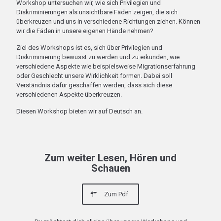
Workshop untersuchen wir, wie sich Privilegien und
Diskriminierungen als unsichtbare Fäden zeigen, die sich
überkreuzen und uns in verschiedene Richtungen ziehen. Können
wir die Fäden in unsere eigenen Hände nehmen?
Ziel des Workshops ist es, sich über Privilegien und
Diskriminierung bewusst zu werden und zu erkunden, wie
verschiedene Aspekte wie beispielsweise Migrationserfahrung
oder Geschlecht unsere Wirklichkeit formen. Dabei soll
Verständnis dafür geschaffen werden, dass sich diese
verschiedenen Aspekte überkreuzen.
Diesen Workshop bieten wir auf Deutsch an.
Zum weiter Lesen, Hören und
Schauen
Zum Pdf