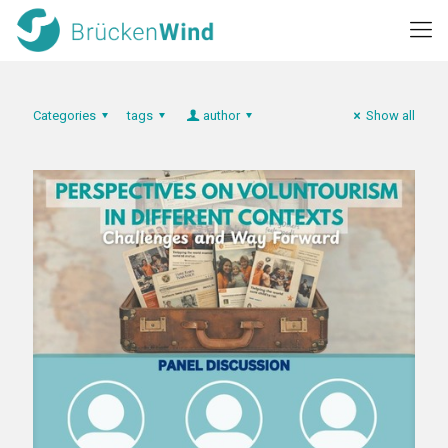
Categories
tags
author
Show all