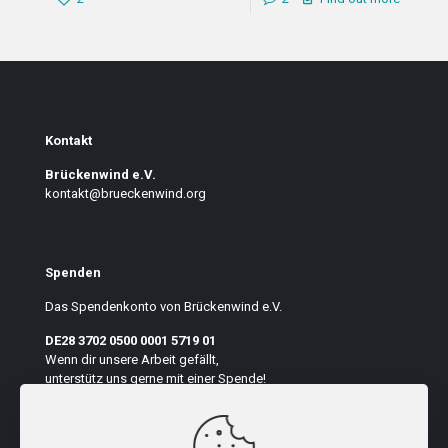
Kontakt
Brückenwind e.V.
kontakt@brueckenwind.org
Spenden
Das Spendenkonto von Brückenwind e.V.
DE28 3702 0500 0001 5719 01
Wenn dir unsere Arbeit gefällt,
unterstütz uns gerne mit einer Spende!