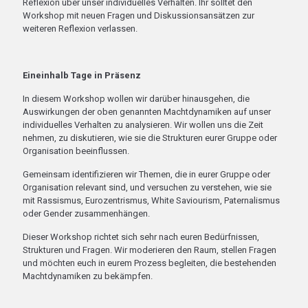
Reflexion über unser individuelles Verhalten. Ihr solltet den
Workshop mit neuen Fragen und Diskussionsansätzen zur
weiteren Reflexion verlassen.
Eineinhalb Tage in Präsenz
In diesem Workshop wollen wir darüber hinausgehen, die
Auswirkungen der oben genannten Machtdynamiken auf unser
individuelles Verhalten zu analysieren. Wir wollen uns die Zeit
nehmen, zu diskutieren, wie sie die Strukturen eurer Gruppe oder
Organisation beeinflussen.
Gemeinsam identifizieren wir Themen, die in eurer Gruppe oder
Organisation relevant sind, und versuchen zu verstehen, wie sie
mit Rassismus, Eurozentrismus, White Saviourism, Paternalismus
oder Gender zusammenhängen.
Dieser Workshop richtet sich sehr nach euren Bedürfnissen,
Strukturen und Fragen. Wir moderieren den Raum, stellen Fragen
und möchten euch in eurem Prozess begleiten, die bestehenden
Machtdynamiken zu bekämpfen.