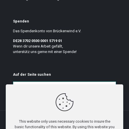
Spenden
Das Spendenkonto von Brückenwind e.V.
DE28 3702 0500 0001 5719 01
Wenn dir unsere Arbeit gefällt,
unterstütz uns gerne mit einer Spende!
Auf der Seite suchen
This website only uses necessary cookies to insure the
basic functionality of this website. By using this website you