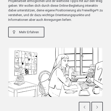
Projektarbeit ermöglichen und dir wertvolle Tipps mit auf den Weg
geben. Wir wollen dich durch diese Online-Begleitung interaktiv
dabei unterstützen, deine eigene Positionierung als Freiwillige*r zu
verstehen, und dir dazu wichtige Orientierungspunkte und
Informationen aber auch Anregungen liefern.
Mehr Erfahren