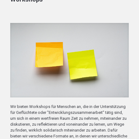
Wir bieten Workshops für Menschen an, die in der Unterstützung
für Geflüchtete oder "Entwicklungszusammenarbeit" tätig sind,
um sich in einem wertfreien Raum Zeit zu nehmen, miteinander zu
diskutieren, zu reflektieren und voneinander zu lernen, um Wege
zu finden, wirklich solidarisch miteinander zu arbeiten. Dafür
bieten wir verschiedene Formate an, in denen wir unterschiedliche