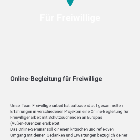
Für Freiwillige
Online-Begleitung für Freiwillige
Unser Team Freiwilligenarbeit hat aufbauend auf gesammelten
Erfahrungen in verschiedenen Projekten eine Online-Begleitung für
Freiwilligenarbeit mit Schutzsuchenden an Europas
(Außen-)Grenzen erarbeitet.
Das Online-Seminar soll dir einen kritischen und reflexiven
Umgang mit deinen Gedanken und Erwartungen bezüglich deiner