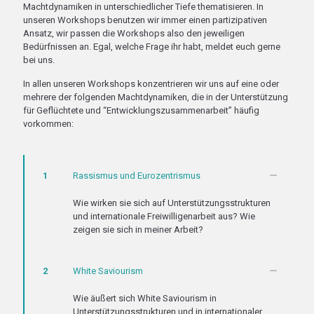
Machtdynamiken in unterschiedlicher Tiefe thematisieren. In
unseren Workshops benutzen wir immer einen partizipativen
Ansatz, wir passen die Workshops also den jeweiligen
Bedürfnissen an. Egal, welche Frage ihr habt, meldet euch gerne
bei uns.
In allen unseren Workshops konzentrieren wir uns auf eine oder
mehrere der folgenden Machtdynamiken, die in der Unterstützung
für Geflüchtete und “Entwicklungszusammenarbeit” häufig
vorkommen:
1
Rassismus und Eurozentrismus
Wie wirken sie sich auf Unterstützungsstrukturen
und internationale Freiwilligenarbeit aus? Wie
zeigen sie sich in meiner Arbeit?
2
White Saviourism
Wie äußert sich White Saviourism in
Unterstützungsstrukturen und in internationaler