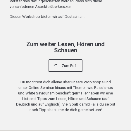
Verständnis dafür geschaffen werden, dass sich diese
verschiedenen Aspekte überkreuzen.
Diesen Workshop bieten wir auf Deutsch an.
Zum weiter Lesen, Hören und
Schauen
Zum Pdf
Du möchtest dich alleine über unsere Workshops und
unser Online-Seminar hinaus mit Themen wie Rassismus
und White Saviourism beschäftigen? Hier haben wir eine
Liste mit Tipps zum Lesen, Hören und Schauen (auf
Deutsch und auf Englisch). Viel Spaß damit! Falls du selbst
noch Tipps hast, melde dich gerne bei uns!