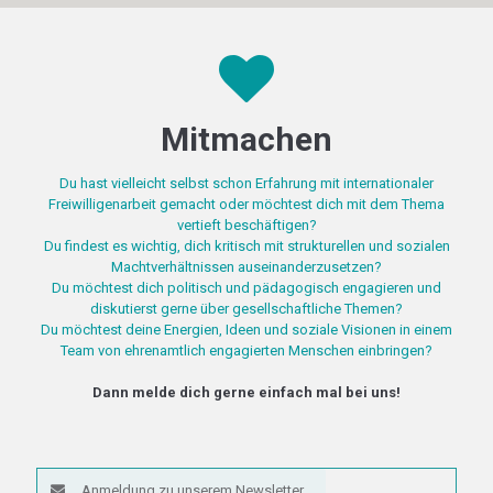
Mitmachen
Du hast vielleicht selbst schon Erfahrung mit internationaler
Freiwilligenarbeit gemacht oder möchtest dich mit dem Thema
vertieft beschäftigen?
Du findest es wichtig, dich kritisch mit strukturellen und sozialen
Machtverhältnissen auseinanderzusetzen?
Du möchtest dich politisch und pädagogisch engagieren und
diskutierst gerne über gesellschaftliche Themen?
Du möchtest deine Energien, Ideen und soziale Visionen in einem
Team von ehrenamtlich engagierten Menschen einbringen?
Dann melde dich gerne einfach mal bei uns!
Anmeldung zu unserem Newsletter