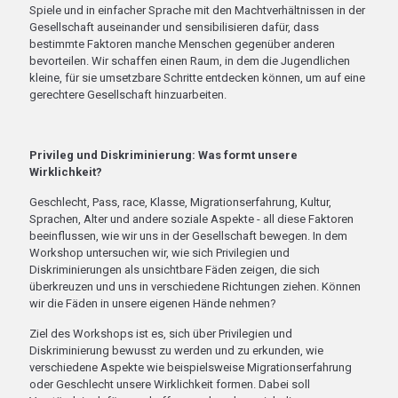
Spiele und in einfacher Sprache mit den Machtverhältnissen in der
Gesellschaft auseinander und sensibilisieren dafür, dass
bestimmte Faktoren manche Menschen gegenüber anderen
bevorteilen. Wir schaffen einen Raum, in dem die Jugendlichen
kleine, für sie umsetzbare Schritte entdecken können, um auf eine
gerechtere Gesellschaft hinzuarbeiten.
Privileg und Diskriminierung: Was formt unsere
Wirklichkeit?
Geschlecht, Pass, race, Klasse, Migrationserfahrung, Kultur,
Sprachen, Alter und andere soziale Aspekte - all diese Faktoren
beeinflussen, wie wir uns in der Gesellschaft bewegen. In dem
Workshop untersuchen wir, wie sich Privilegien und
Diskriminierungen als unsichtbare Fäden zeigen, die sich
überkreuzen und uns in verschiedene Richtungen ziehen. Können
wir die Fäden in unsere eigenen Hände nehmen?
Ziel des Workshops ist es, sich über Privilegien und
Diskriminierung bewusst zu werden und zu erkunden, wie
verschiedene Aspekte wie beispielsweise Migrationserfahrung
oder Geschlecht unsere Wirklichkeit formen. Dabei soll