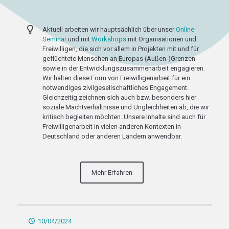
Aktuell arbeiten wir hauptsächlich über unser
Online-
Seminar
und mit
Workshops
mit Organisationen und
Freiwilligen, die sich vor allem in Projekten mit und für
geflüchtete Menschen an Europas (Außen-)Grenzen
sowie in der Entwicklungszusammenarbeit engagieren.
Wir halten diese Form von Freiwilligenarbeit für ein
notwendiges zivilgesellschaftliches Engagement.
Gleichzeitig zeichnen sich auch bzw. besonders hier
soziale Machtverhältnisse und Ungleichheiten ab, die wir
kritisch begleiten möchten. Unsere Inhalte sind auch für
Freiwilligenarbeit in vielen anderen Kontexten in
Deutschland oder anderen Ländern anwendbar.
Mehr Erfahren
10/04/2024