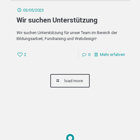
03/05/2023
Wir suchen Unterstützung
Wir suchen Unterstützung für unser Team im Bereich der
Bildungsarbeit, Fundraising und Webdesign!
2
0
Mehr erfahren
load more