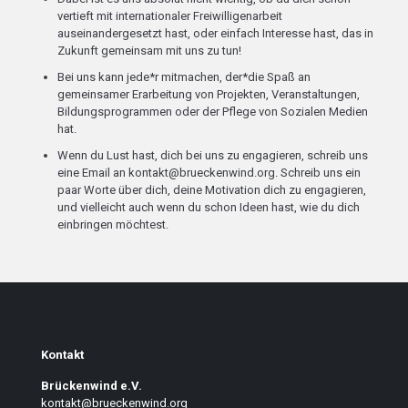
vertieft mit internationaler Freiwilligenarbeit
auseinandergesetzt hast, oder einfach Interesse hast, das in
Zukunft gemeinsam mit uns zu tun!
Bei uns kann jede*r mitmachen, der*die Spaß an
gemeinsamer Erarbeitung von Projekten, Veranstaltungen,
Bildungsprogrammen oder der Pflege von Sozialen Medien
hat.
Wenn du Lust hast, dich bei uns zu engagieren, schreib uns
eine Email an kontakt@brueckenwind.org. Schreib uns ein
paar Worte über dich, deine Motivation dich zu engagieren,
und vielleicht auch wenn du schon Ideen hast, wie du dich
einbringen möchtest.
Kontakt
Brückenwind e.V.
kontakt@brueckenwind.org