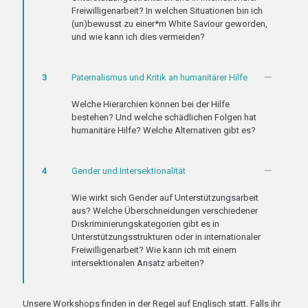
Freiwilligenarbeit? In welchen Situationen bin ich
(un)bewusst zu einer*m White Saviour geworden,
und wie kann ich dies vermeiden?
3
Paternalismus und Kritik an humanitärer Hilfe
Welche Hierarchien können bei der Hilfe
bestehen? Und welche schädlichen Folgen hat
humanitäre Hilfe? Welche Alternativen gibt es?
4
Gender und Intersektionalität
Wie wirkt sich Gender auf Unterstützungsarbeit
aus? Welche Überschneidungen verschiedener
Diskriminierungskategorien gibt es in
Unterstützungsstrukturen oder in internationaler
Freiwilligenarbeit? Wie kann ich mit einem
intersektionalen Ansatz arbeiten?
Unsere Workshops finden in der Regel auf Englisch statt. Falls ihr