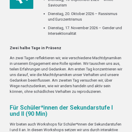
Saviourism
Dienstag, 20. Oktober 2026 – Rassismus
und Eurozentrismus
Dienstag, 17. November 2026 – Gender und
Intersektionalität
Zwei halbe Tage in Präsenz
An zwei Tagen reflektieren wir, wie verschiedene Machtdynamiken
in unserem Engagement eine Rolle spielen. Wir tauschen uns aus,
teilen Erfahrungen und Gedanken. Am ersten Tag konzentrieren wir
uns darauf, wie die Machtdynamiken unser Verhalten und unsere
Gedanken beeinflussen. Am zweiten Tag versuchen wir, über
Wege nachzudenken, wie wir anders handeln und aktiv sein
können, ohne schädliches Verhalten zu reproduzieren.
Für Schüler*innen der Sekundarstufe I
und II (90 Min)
Wir bieten auch Workshops für Schüler*innen der Sekundarstufen
I und II an. In diesen Workshops setzen wir uns durch interaktive