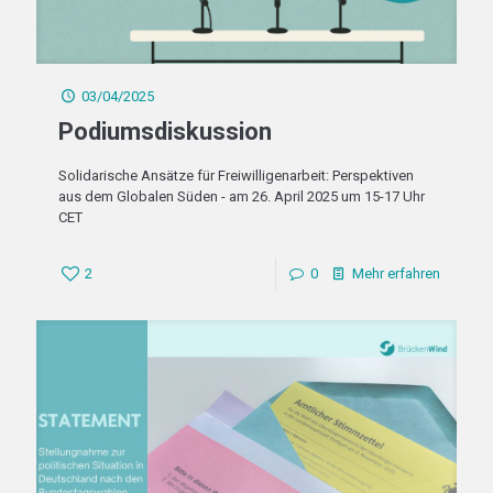
03/04/2025
Podiumsdiskussion
Solidarische Ansätze für Freiwilligenarbeit: Perspektiven
aus dem Globalen Süden - am 26. April 2025 um 15-17 Uhr
CET
2
0
Mehr erfahren