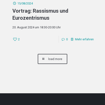
15/08/2024
Vortrag: Rassismus und
Eurozentrismus
20. August 2024 um 18:30-20:00 Uhr
2
0
Mehr erfahren
load more