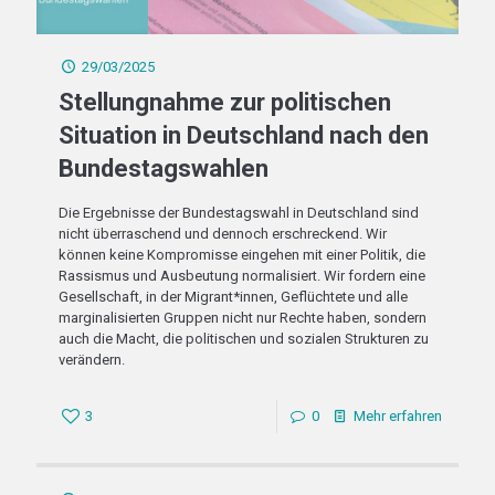
29/03/2025
Stellungnahme zur politischen
Situation in Deutschland nach den
Bundestagswahlen
Die Ergebnisse der Bundestagswahl in Deutschland sind
nicht überraschend und dennoch erschreckend. Wir
können keine Kompromisse eingehen mit einer Politik, die
Rassismus und Ausbeutung normalisiert. Wir fordern eine
Gesellschaft, in der Migrant*innen, Geflüchtete und alle
marginalisierten Gruppen nicht nur Rechte haben, sondern
auch die Macht, die politischen und sozialen Strukturen zu
verändern.
3
0
Mehr erfahren