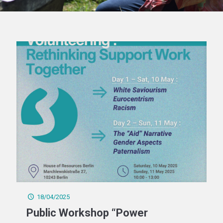
18/04/2025
Public Workshop “Power