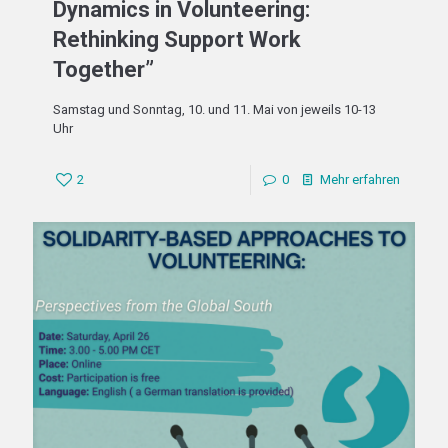
Dynamics in Volunteering:
Rethinking Support Work
Together”
Samstag und Sonntag, 10. und 11. Mai von jeweils 10-13
Uhr
2
0
Mehr erfahren